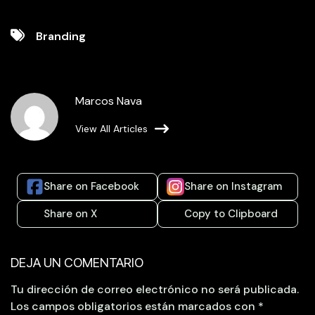
Branding
Marcos Nava
View All Articles
Share on Facebook
Share on Instagram
Share on X
Copy to Clipboard
DEJA UN COMENTARIO
Tu dirección de correo electrónico no será publicada.
Los campos obligatorios están marcados con
*