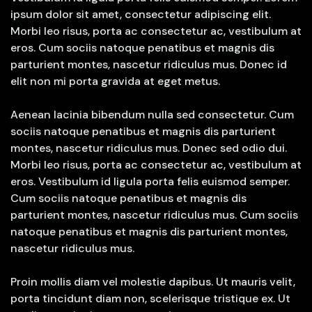
ipsum dolor sit amet, consectetur adipiscing elit.
Morbi leo risus, porta ac consectetur ac, vestibulum at
eros. Cum sociis natoque penatibus et magnis dis
parturient montes, nascetur ridiculus mus. Donec id
elit non mi porta gravida at eget metus.
Aenean lacinia bibendum nulla sed consectetur. Cum
sociis natoque penatibus et magnis dis parturient
montes, nascetur ridiculus mus. Donec sed odio dui.
Morbi leo risus, porta ac consectetur ac, vestibulum at
eros. Vestibulum id ligula porta felis euismod semper.
Cum sociis natoque penatibus et magnis dis
parturient montes, nascetur ridiculus mus. Cum sociis
natoque penatibus et magnis dis parturient montes,
nascetur ridiculus mus.
Proin mollis diam vel molestie dapibus. Ut mauris velit,
porta tincidunt diam non, scelerisque tristique ex. Ut