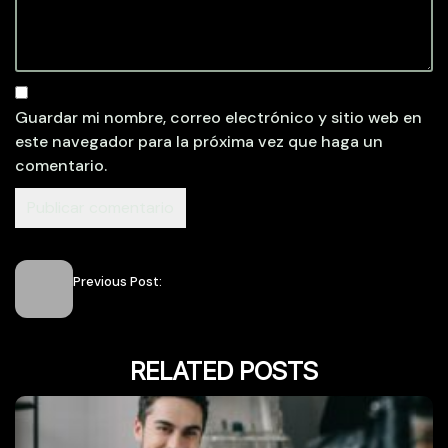
Guardar mi nombre, correo electrónico y sitio web en
este navegador para la próxima vez que haga un
comentario.
Previous Post:
RELATED POSTS