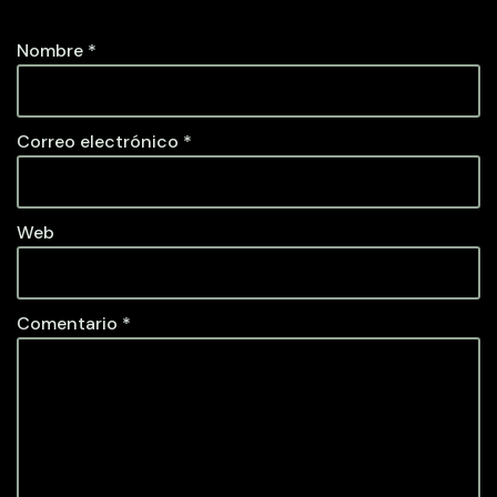
Nombre
*
Correo electrónico
*
Web
Comentario
*